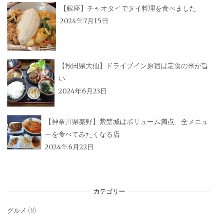
【銀座】チャオタイでタイ料理を食べました
2024年7月15日
【秋田県大仙】ドライブイン原宿は定食の米が旨
い
2024年6月23日
【神奈川県秦野】紫禁城はボリューム満点、全メニュ
ーを食べてみたくなる店
2024年6月22日
カテゴリー
グルメ
(8)