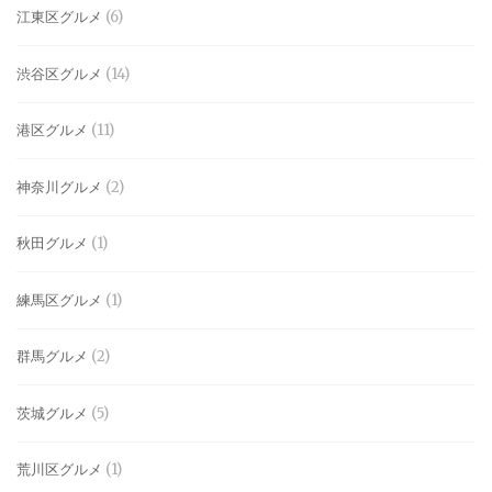
江東区グルメ
(6)
渋谷区グルメ
(14)
港区グルメ
(11)
神奈川グルメ
(2)
秋田グルメ
(1)
練馬区グルメ
(1)
群馬グルメ
(2)
茨城グルメ
(5)
荒川区グルメ
(1)