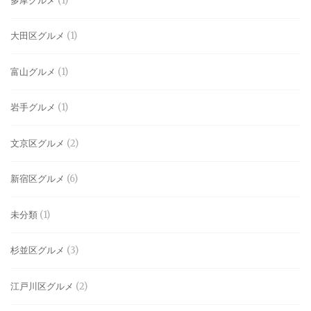
多摩グルメ
(1)
大田区グルメ
(1)
富山グルメ
(1)
岩手グルメ
(1)
文京区グルメ
(2)
新宿区グルメ
(6)
未分類
(1)
杉並区グルメ
(3)
江戸川区グルメ
(2)