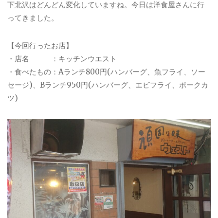
下北沢はどんどん変化していますね。今日は洋食屋さんに行
ってきました。
【今回行ったお店】
・店名 ：キッチンウエスト
・食べたもの：Aランチ800円(ハンバーグ、魚フライ、ソー
セージ)、Bランチ950円(ハンバーグ、エビフライ、ポークカ
ツ)