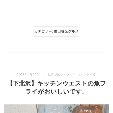
カテゴリー:
世田谷区グルメ
2021年4月30日
世田谷区グルメ
コメントする
【下北沢】キッチンウエストの魚フ
ライがおいしいです。