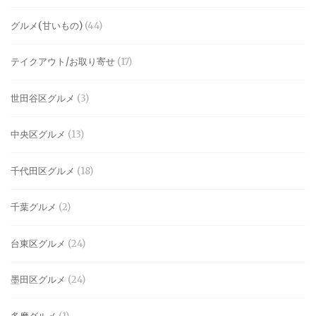
グルメ(甘いもの)
(44)
テイクアウト/お取り寄せ
(17)
世田谷区グルメ
(3)
中央区グルメ
(13)
千代田区グルメ
(18)
千葉グルメ
(2)
台東区グルメ
(24)
墨田区グルメ
(24)