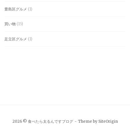
豊島区グルメ
(1)
買い物
(15)
足立区グルメ
(1)
2026 © 食べたら太るんですブログ
Theme by
SiteOrigin