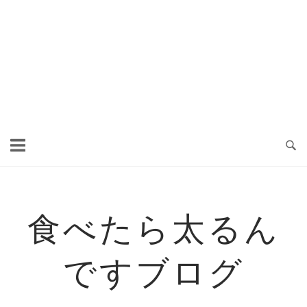
食べたら太るん
ですブログ