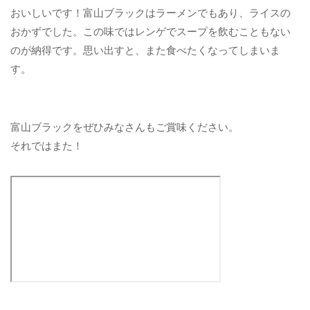
おいしいです！富山ブラックはラーメンでもあり、ライスの
おかずでした。この味ではレンゲでスープを飲むこともない
のが納得です。思い出すと、また食べたくなってしまいま
す。
富山ブラックをぜひみなさんもご賞味ください。
それではまた！