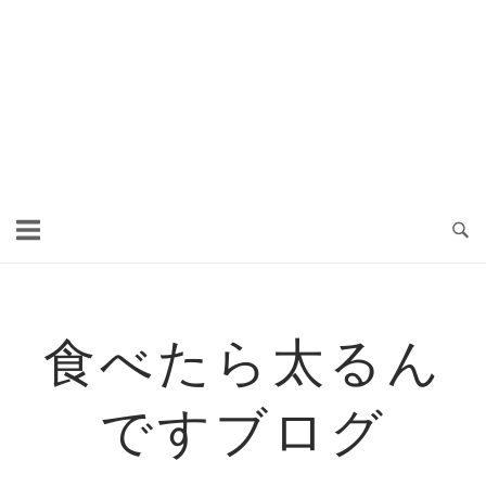
食べたら太るん
ですブログ