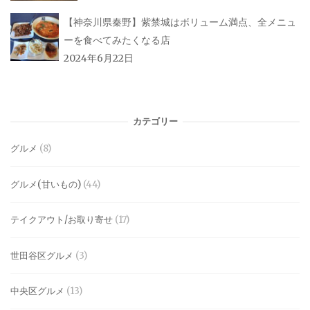
【神奈川県秦野】紫禁城はボリューム満点、全メニュ
ーを食べてみたくなる店
2024年6月22日
カテゴリー
グルメ
(8)
グルメ(甘いもの)
(44)
テイクアウト/お取り寄せ
(17)
世田谷区グルメ
(3)
中央区グルメ
(13)