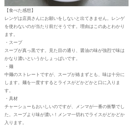
【食べた感想】
レンゲは店員さんにお願いをしないと出てきません。レンゲ
を使わないのが当たり前だそうです。理由はこのあとわかり
ます。
・スープ
スープが真っ黒です。見た目の通り、醤油の味が強烈で味は
かなり濃いというかしょっぱいです。
・麺
中麺のストレートですが、スープが絡まずとも、味は十分に
します。麺を一度すするとライスがどかどかと口に入りま
す。
・具材
チャーシューもおいしいのですが、メンマが一番の衝撃でし
た。スープより味が濃い！メンマ一切れでライスがどかどか
入ります。