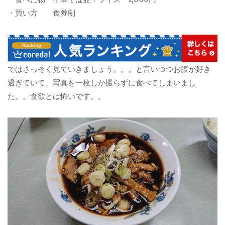
・買い方 食券制
ではさっそく見ていきましょう。。。と言いつつお腹が好き
過ぎていて、写真を一枚しか撮らずに食べてしまいまし
た。。食欲とは怖いです。。