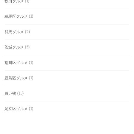
秋田グルメ
(1)
練馬区グルメ
(1)
群馬グルメ
(2)
茨城グルメ
(5)
荒川区グルメ
(1)
豊島区グルメ
(1)
買い物
(15)
足立区グルメ
(1)