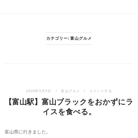
カテゴリー:
富山グルメ
2020年3月9日
富山グルメ
コメントする
【富山駅】富山ブラックをおかずにラ
イスを食べる。
富山県に行きました。