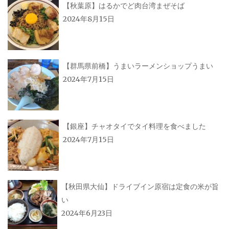
【秋葉原】はるかでど肉台湾まぜそば
2024年8月15日
【群馬県前橋】うまいラーメンショップうまい
2024年7月15日
【銀座】チャオタイでタイ料理を食べました
2024年7月15日
【秋田県大仙】ドライブイン原宿は定食の米が旨
い
2024年6月23日