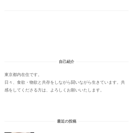
自己紹介
東京都内在住です。
日々、食欲・物欲と共存をしながら闘いながら生きています。共
感をしてくださる方は、よろしくお願いいたします。
最近の投稿