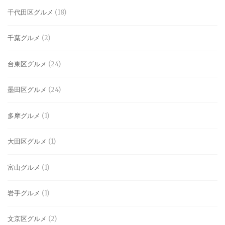
千代田区グルメ
(18)
千葉グルメ
(2)
台東区グルメ
(24)
墨田区グルメ
(24)
多摩グルメ
(1)
大田区グルメ
(1)
富山グルメ
(1)
岩手グルメ
(1)
文京区グルメ
(2)