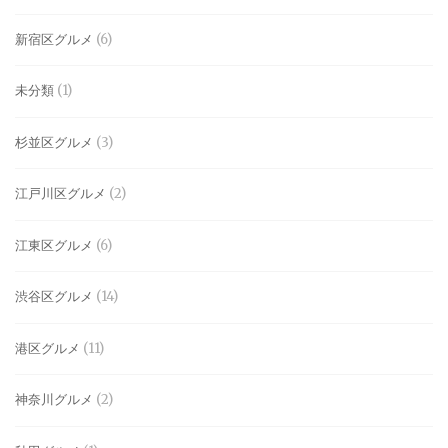
新宿区グルメ
(6)
未分類
(1)
杉並区グルメ
(3)
江戸川区グルメ
(2)
江東区グルメ
(6)
渋谷区グルメ
(14)
港区グルメ
(11)
神奈川グルメ
(2)