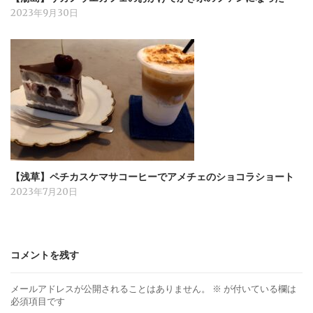
2023年9月30日
【浅草】ペチカスケマサコーヒーでアメチェのショコラショート
2023年7月20日
コメントを残す
メールアドレスが公開されることはありません。
※
が付いている欄は
必須項目です