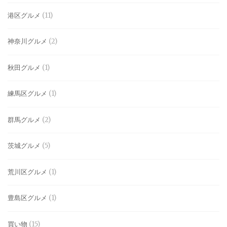
港区グルメ
(11)
神奈川グルメ
(2)
秋田グルメ
(1)
練馬区グルメ
(1)
群馬グルメ
(2)
茨城グルメ
(5)
荒川区グルメ
(1)
豊島区グルメ
(1)
買い物
(15)