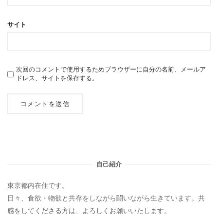
サイト
次回のコメントで使用するためブラウザーに自分の名前、メールア
ドレス、サイトを保存する。
自己紹介
東京都内在住です。
日々、食欲・物欲と共存をしながら闘いながら生きています。共
感をしてくださる方は、よろしくお願いいたします。