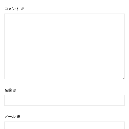
コメント
※
名前
※
メール
※