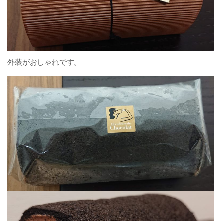
外装がおしゃれです。