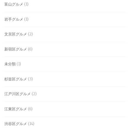
富山グルメ
(1)
岩手グルメ
(1)
文京区グルメ
(2)
新宿区グルメ
(6)
未分類
(1)
杉並区グルメ
(3)
江戸川区グルメ
(2)
江東区グルメ
(6)
渋谷区グルメ
(14)