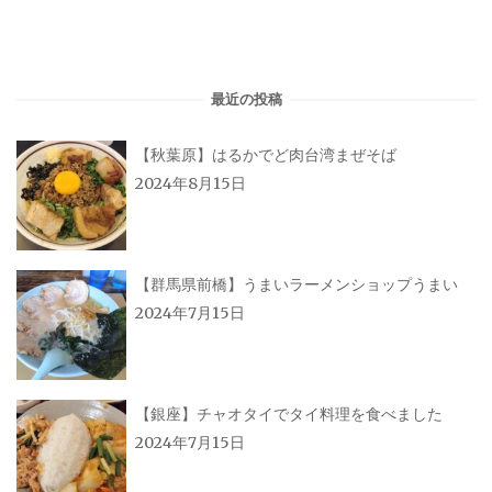
最近の投稿
【秋葉原】はるかでど肉台湾まぜそば
2024年8月15日
【群馬県前橋】うまいラーメンショップうまい
2024年7月15日
【銀座】チャオタイでタイ料理を食べました
2024年7月15日