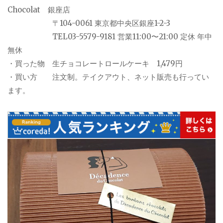
Chocolat 銀座店
〒104-0061 東京都中央区銀座1-2-3
TEL03-5579-9181 営業11:00〜21:00 定休 年中
無休
・買った物 生チョコレートロールケーキ 1,479円
・買い方 注文制。テイクアウト、ネット販売も行ってい
ます。