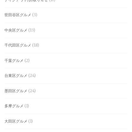
世田谷区グルメ
(3)
中央区グルメ
(13)
千代田区グルメ
(18)
千葉グルメ
(2)
台東区グルメ
(24)
墨田区グルメ
(24)
多摩グルメ
(1)
大田区グルメ
(1)