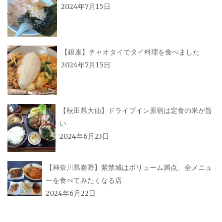
2024年7月15日
【銀座】チャオタイでタイ料理を食べました
2024年7月15日
【秋田県大仙】ドライブイン原宿は定食の米が旨
い
2024年6月23日
【神奈川県秦野】紫禁城はボリューム満点、全メニュ
ーを食べてみたくなる店
2024年6月22日