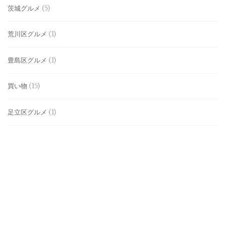
茨城グルメ
(5)
荒川区グルメ
(1)
豊島区グルメ
(1)
買い物
(15)
足立区グルメ
(1)