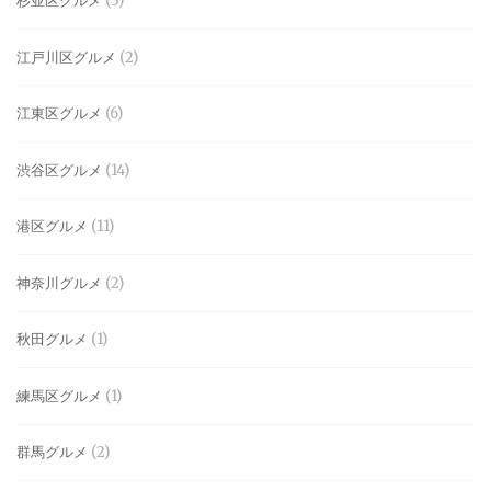
杉並区グルメ
(3)
江戸川区グルメ
(2)
江東区グルメ
(6)
渋谷区グルメ
(14)
港区グルメ
(11)
神奈川グルメ
(2)
秋田グルメ
(1)
練馬区グルメ
(1)
群馬グルメ
(2)