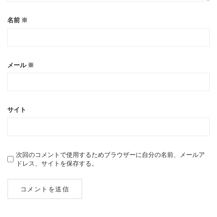
名前
※
メール
※
サイト
次回のコメントで使用するためブラウザーに自分の名前、メールア
ドレス、サイトを保存する。