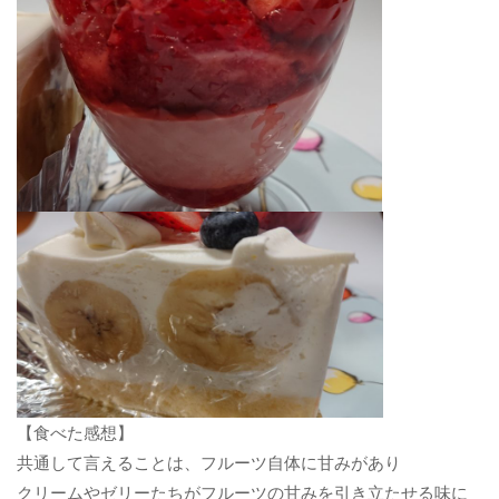
【食べた感想】
共通して言えることは、フルーツ自体に甘みがあり
クリームやゼリーたちがフルーツの甘みを引き立たせる味に