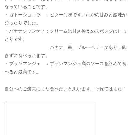
なっていることです。
・ガトーショコラ ：ビターな味です。苺がの甘みと酸味が
ぴったりでした。
・バナナシャンティ：クリームは甘さ控えめスポンジはしっ
とりです。
バナナ、苺、ブルーベリーがあり、飽
きずに食べられます。
・ブランマンジェ ：ブランマンジェ底のソースを絡めて食
べると最高です。
自分へのご褒美にまた食べたいと思います。それではまた！