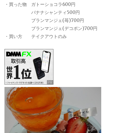
・買った物 ガトーショコラ600円
バナナシャンティ500円
ブランマンジェ(苺)700円
ブランマンジェ(デコポン)700円
・買い方 テイクアウトのみ