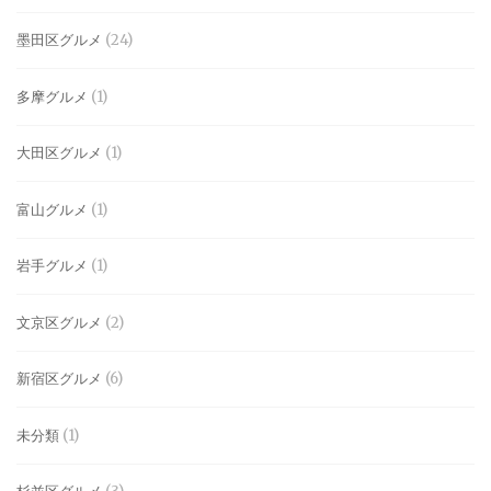
墨田区グルメ
(24)
多摩グルメ
(1)
大田区グルメ
(1)
富山グルメ
(1)
岩手グルメ
(1)
文京区グルメ
(2)
新宿区グルメ
(6)
未分類
(1)