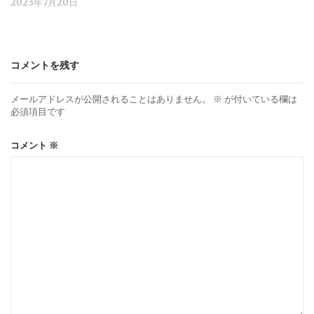
2023年7月20日
コメントを残す
メールアドレスが公開されることはありません。
※
が付いている欄は
必須項目です
コメント
※