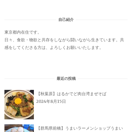
自己紹介
東京都内在住です。
日々、食欲・物欲と共存をしながら闘いながら生きています。共
感をしてくださる方は、よろしくお願いいたします。
最近の投稿
【秋葉原】はるかでど肉台湾まぜそば
2024年8月15日
【群馬県前橋】うまいラーメンショップうまい