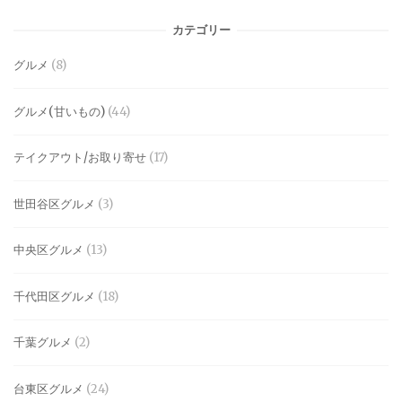
カテゴリー
グルメ
(8)
グルメ(甘いもの)
(44)
テイクアウト/お取り寄せ
(17)
世田谷区グルメ
(3)
中央区グルメ
(13)
千代田区グルメ
(18)
千葉グルメ
(2)
台東区グルメ
(24)