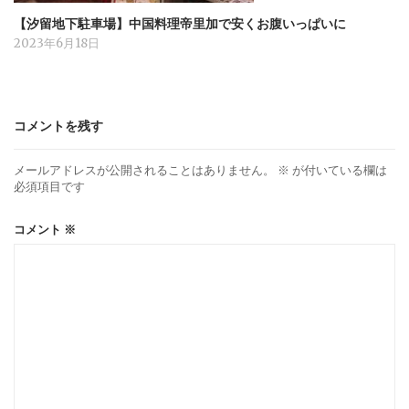
【汐留地下駐車場】中国料理帝里加で安くお腹いっぱいに
2023年6月18日
コメントを残す
メールアドレスが公開されることはありません。
※
が付いている欄は
必須項目です
コメント
※