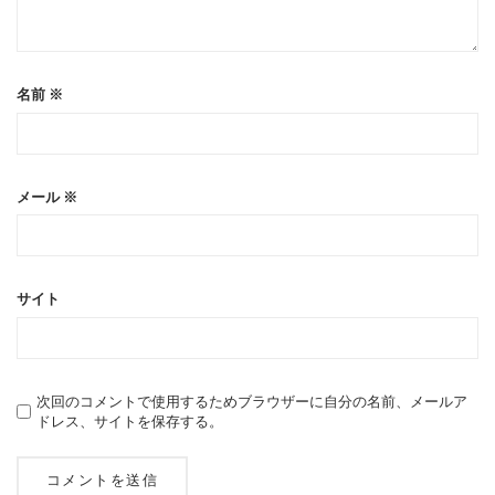
名前
※
メール
※
サイト
次回のコメントで使用するためブラウザーに自分の名前、メールア
ドレス、サイトを保存する。