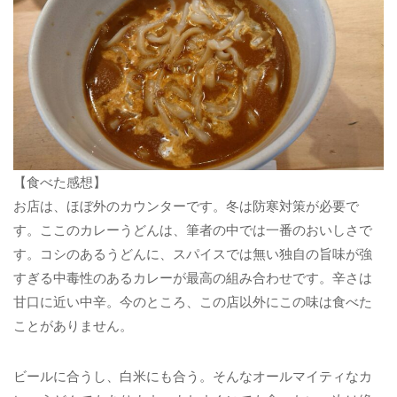
【食べた感想】
お店は、ほぼ外のカウンターです。冬は防寒対策が必要で
す。ここのカレーうどんは、筆者の中では一番のおいしさで
す。コシのあるうどんに、スパイスでは無い独自の旨味が強
すぎる中毒性のあるカレーが最高の組み合わせです。辛さは
甘口に近い中辛。今のところ、この店以外にこの味は食べた
ことがありません。
ビールに合うし、白米にも合う。そんなオールマイティなカ