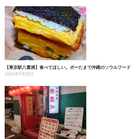
【東京駅八重洲】食べてほしい。ポーたまで沖縄のソウルフード
2023年7月25日