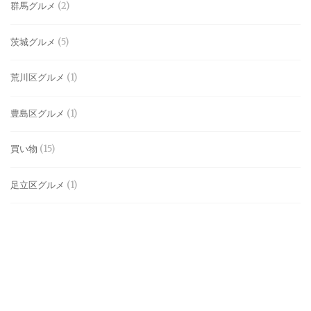
群馬グルメ
(2)
茨城グルメ
(5)
荒川区グルメ
(1)
豊島区グルメ
(1)
買い物
(15)
足立区グルメ
(1)