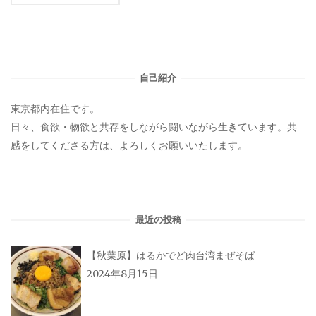
自己紹介
東京都内在住です。
日々、食欲・物欲と共存をしながら闘いながら生きています。共
感をしてくださる方は、よろしくお願いいたします。
最近の投稿
【秋葉原】はるかでど肉台湾まぜそば
2024年8月15日