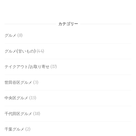
カテゴリー
グルメ
(8)
グルメ(甘いもの)
(44)
テイクアウト/お取り寄せ
(17)
世田谷区グルメ
(3)
中央区グルメ
(13)
千代田区グルメ
(18)
千葉グルメ
(2)