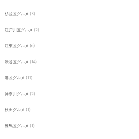
杉並区グルメ
(3)
江戸川区グルメ
(2)
江東区グルメ
(6)
渋谷区グルメ
(14)
港区グルメ
(11)
神奈川グルメ
(2)
秋田グルメ
(1)
練馬区グルメ
(1)