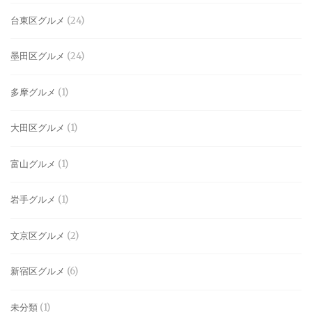
台東区グルメ
(24)
墨田区グルメ
(24)
多摩グルメ
(1)
大田区グルメ
(1)
富山グルメ
(1)
岩手グルメ
(1)
文京区グルメ
(2)
新宿区グルメ
(6)
未分類
(1)