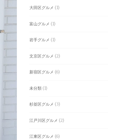
大田区グルメ
(1)
富山グルメ
(1)
岩手グルメ
(1)
文京区グルメ
(2)
新宿区グルメ
(6)
未分類
(1)
杉並区グルメ
(3)
江戸川区グルメ
(2)
江東区グルメ
(6)