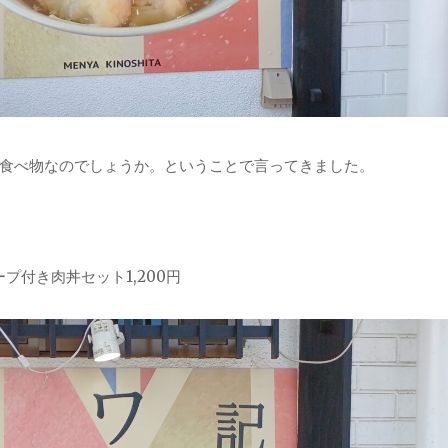
食べ物なのでしょうか。ということで言ってきました。
プ付き肉丼セット1,200円