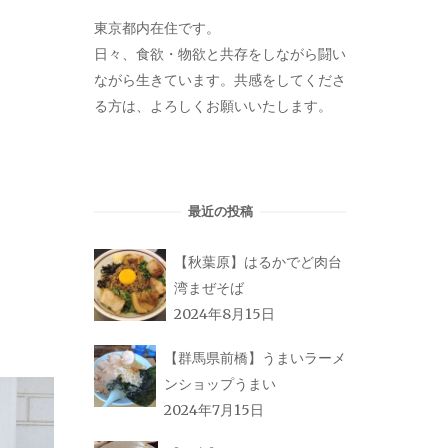
東京都内在住です。
日々、食欲・物欲と共存をしながら闘い
ながら生きています。共感をしてくださ
る方は、よろしくお願いいたします。
最近の投稿
【秋葉原】はるかでど肉台
湾まぜそば
2024年8月15日
【群馬県前橋】うまいラーメ
ンショップうまい
2024年7月15日