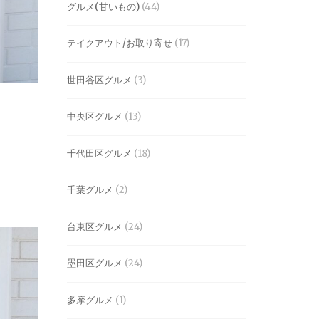
グルメ(甘いもの)
(44)
テイクアウト/お取り寄せ
(17)
世田谷区グルメ
(3)
中央区グルメ
(13)
千代田区グルメ
(18)
千葉グルメ
(2)
台東区グルメ
(24)
墨田区グルメ
(24)
多摩グルメ
(1)