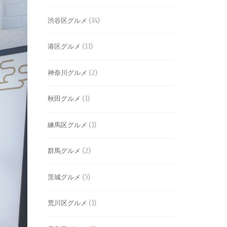
渋谷区グルメ
(14)
港区グルメ
(11)
神奈川グルメ
(2)
秋田グルメ
(1)
練馬区グルメ
(1)
群馬グルメ
(2)
茨城グルメ
(5)
荒川区グルメ
(1)