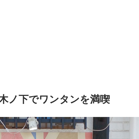
木ノ下でワンタンを満喫