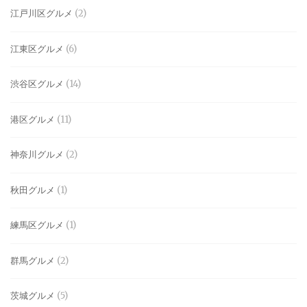
江戸川区グルメ
(2)
江東区グルメ
(6)
渋谷区グルメ
(14)
港区グルメ
(11)
神奈川グルメ
(2)
秋田グルメ
(1)
練馬区グルメ
(1)
群馬グルメ
(2)
茨城グルメ
(5)