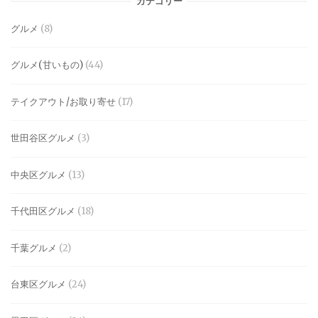
カテゴリー
グルメ
(8)
グルメ(甘いもの)
(44)
テイクアウト/お取り寄せ
(17)
世田谷区グルメ
(3)
中央区グルメ
(13)
千代田区グルメ
(18)
千葉グルメ
(2)
台東区グルメ
(24)