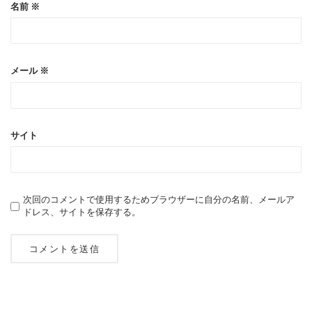
名前
※
メール
※
サイト
次回のコメントで使用するためブラウザーに自分の名前、メールア
ドレス、サイトを保存する。