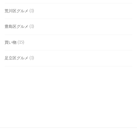
荒川区グルメ
(1)
豊島区グルメ
(1)
買い物
(15)
足立区グルメ
(1)