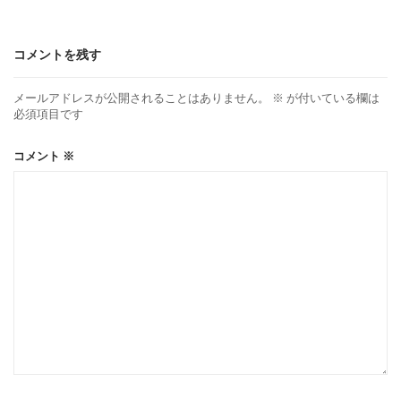
コメントを残す
メールアドレスが公開されることはありません。
※
が付いている欄は
必須項目です
コメント
※