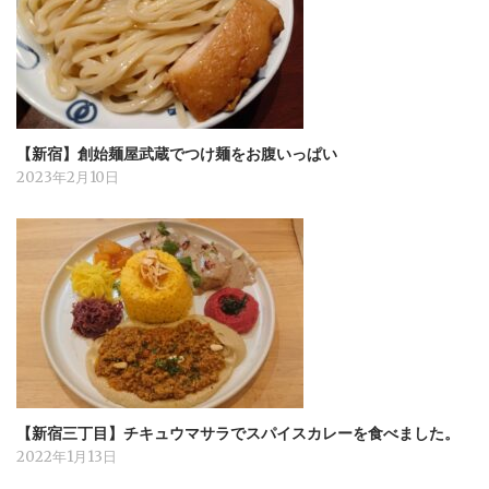
【新宿】創始麺屋武蔵でつけ麺をお腹いっぱい
2023年2月10日
【新宿三丁目】チキュウマサラでスパイスカレーを食べました。
2022年1月13日