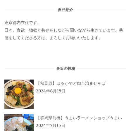
自己紹介
東京都内在住です。
日々、食欲・物欲と共存をしながら闘いながら生きています。共
感をしてくださる方は、よろしくお願いいたします。
最近の投稿
【秋葉原】はるかでど肉台湾まぜそば
2024年8月15日
【群馬県前橋】うまいラーメンショップうまい
2024年7月15日