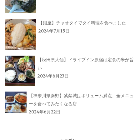
【銀座】チャオタイでタイ料理を食べました
2024年7月15日
【秋田県大仙】ドライブイン原宿は定食の米が旨
い
2024年6月23日
【神奈川県秦野】紫禁城はボリューム満点、全メニュ
ーを食べてみたくなる店
2024年6月22日