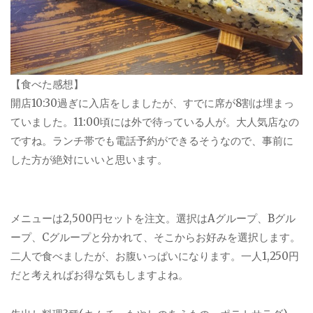
【食べた感想】
開店10:30過ぎに入店をしましたが、すでに席が8割は埋まっ
ていました。11:00頃には外で待っている人が。大人気店なの
ですね。ランチ帯でも電話予約ができるそうなので、事前に
した方が絶対にいいと思います。
メニューは2,500円セットを注文。選択はAグループ、Bグル
ープ、Cグループと分かれて、そこからお好みを選択します。
二人で食べましたが、お腹いっぱいになります。一人1,250円
だと考えればお得な気もしますよね。