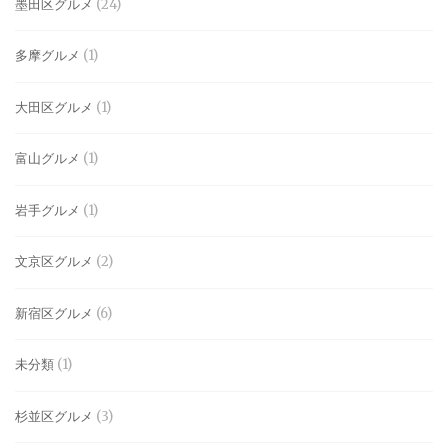
墨田区グルメ
(24)
多摩グルメ
(1)
大田区グルメ
(1)
富山グルメ
(1)
岩手グルメ
(1)
文京区グルメ
(2)
新宿区グルメ
(6)
未分類
(1)
杉並区グルメ
(3)