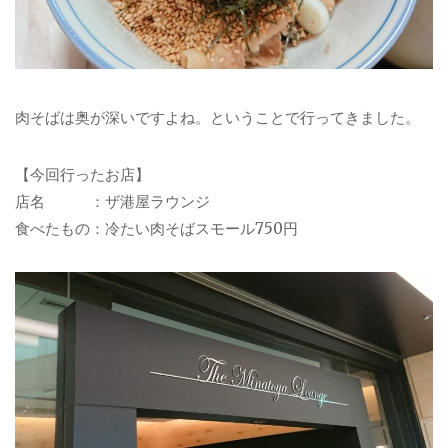
肉そばは奥が深いですよね。ということで行ってきました。
【今回行ったお店】
店名 ：ザ港屋ラウンジ
食べたもの：冷たい肉そばスモール750円