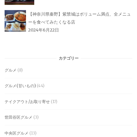
【神奈川県秦野】紫禁城はボリューム満点、全メニュ
ーを食べてみたくなる店
2024年6月22日
カテゴリー
グルメ
(8)
グルメ(甘いもの)
(44)
テイクアウト/お取り寄せ
(17)
世田谷区グルメ
(3)
中央区グルメ
(13)