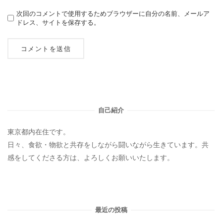
次回のコメントで使用するためブラウザーに自分の名前、メールア
ドレス、サイトを保存する。
自己紹介
東京都内在住です。
日々、食欲・物欲と共存をしながら闘いながら生きています。共
感をしてくださる方は、よろしくお願いいたします。
最近の投稿