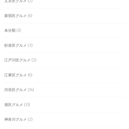
文京区グルメ
(2)
新宿区グルメ
(6)
未分類
(1)
杉並区グルメ
(3)
江戸川区グルメ
(2)
江東区グルメ
(6)
渋谷区グルメ
(14)
港区グルメ
(11)
神奈川グルメ
(2)