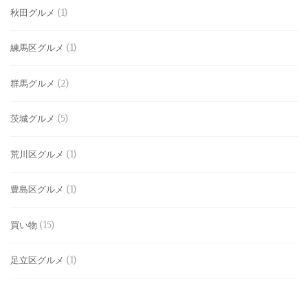
秋田グルメ
(1)
練馬区グルメ
(1)
群馬グルメ
(2)
茨城グルメ
(5)
荒川区グルメ
(1)
豊島区グルメ
(1)
買い物
(15)
足立区グルメ
(1)