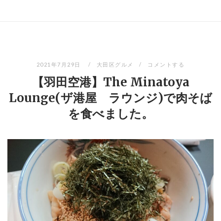
2021年7月29日
大田区グルメ
コメントする
【羽田空港】The Minatoya
Lounge(ザ港屋 ラウンジ)で肉そば
を食べました。