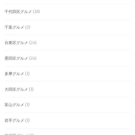
千代田区グルメ
(18)
千葉グルメ
(2)
台東区グルメ
(24)
墨田区グルメ
(24)
多摩グルメ
(1)
大田区グルメ
(1)
富山グルメ
(1)
岩手グルメ
(1)