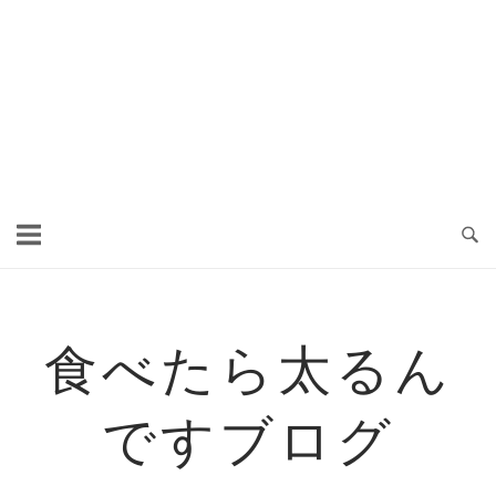
食べたら太るん
ですブログ