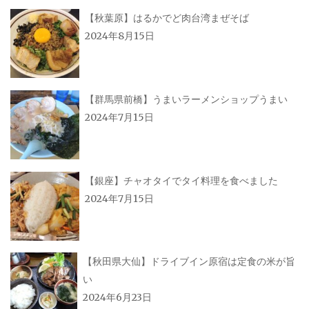
【秋葉原】はるかでど肉台湾まぜそば
2024年8月15日
【群馬県前橋】うまいラーメンショップうまい
2024年7月15日
【銀座】チャオタイでタイ料理を食べました
2024年7月15日
【秋田県大仙】ドライブイン原宿は定食の米が旨
い
2024年6月23日