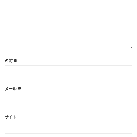
名前
※
メール
※
サイト